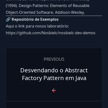
(1994). Design Patterns: Elements of Reusable
Object-Oriented Software. Addison-Wesley.
🔗 Repositório de Exemplos
Aqui o link para nosso laboratório:
https://github.com/Nosbielc/nosbielc-dev-demos
PREVIOUS
Desvendando o Abstract
Factory Pattern em Java