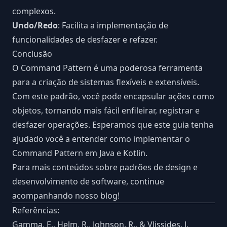
complexos.
Undo/Redo
: Facilita a implementação de
funcionalidades de desfazer e refazer.
Conclusão
O Command Pattern é uma poderosa ferramenta
para a criação de sistemas flexíveis e extensíveis.
Com este padrão, você pode encapsular ações como
objetos, tornando mais fácil enfileirar, registrar e
desfazer operações. Esperamos que este guia tenha
ajudado você a entender como implementar o
Command Pattern em Java e Kotlin.
Para mais conteúdos sobre padrões de design e
desenvolvimento de software, continue
acompanhando nosso blog!
Referências:
Gamma, E., Helm, R., Johnson, R., & Vlissides, J.