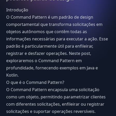
Introdução
O Command Pattern é um padrão de design
comportamental que transforma solicitações em
objetos autônomos que contêm todas as
informações necessárias para executar a ação. Esse
padrão é particularmente útil para enfileirar,
registrar e desfazer operações. Neste post,
exploraremos o Command Pattern em
profundidade, fornecendo exemplos em Java e
Kotlin.
O que é o Command Pattern?
O Command Pattern encapsula uma solicitação
como um objeto, permitindo parametrizar clientes
com diferentes solicitações, enfileirar ou registrar
solicitações e suportar operações reversíveis.