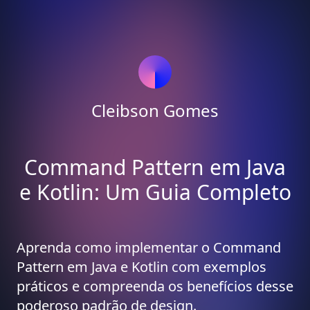
Cleibson Gomes
Command Pattern em Java
e Kotlin: Um Guia Completo
Aprenda como implementar o Command
Pattern em Java e Kotlin com exemplos
práticos e compreenda os benefícios desse
poderoso padrão de design.