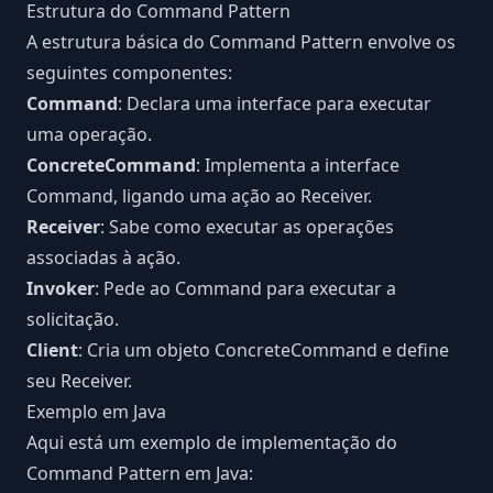
Estrutura do Command Pattern
A estrutura básica do Command Pattern envolve os
seguintes componentes:
Command
: Declara uma interface para executar
uma operação.
ConcreteCommand
: Implementa a interface
Command, ligando uma ação ao Receiver.
Receiver
: Sabe como executar as operações
associadas à ação.
Invoker
: Pede ao Command para executar a
solicitação.
Client
: Cria um objeto ConcreteCommand e define
seu Receiver.
Exemplo em Java
Aqui está um exemplo de implementação do
Command Pattern em Java: