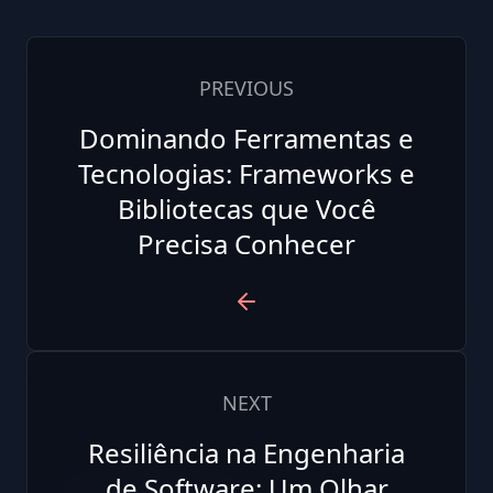
PREVIOUS
Dominando Ferramentas e
Tecnologias: Frameworks e
Bibliotecas que Você
Precisa Conhecer
NEXT
Resiliência na Engenharia
de Software: Um Olhar