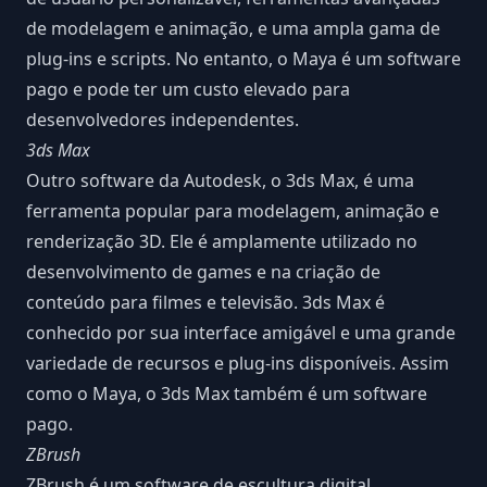
de modelagem e animação, e uma ampla gama de
plug-ins e scripts. No entanto, o Maya é um software
pago e pode ter um custo elevado para
desenvolvedores independentes.
3ds Max
Outro software da Autodesk, o 3ds Max, é uma
ferramenta popular para modelagem, animação e
renderização 3D. Ele é amplamente utilizado no
desenvolvimento de games e na criação de
conteúdo para filmes e televisão. 3ds Max é
conhecido por sua interface amigável e uma grande
variedade de recursos e plug-ins disponíveis. Assim
como o Maya, o 3ds Max também é um software
pago.
ZBrush
ZBrush é um software de escultura digital