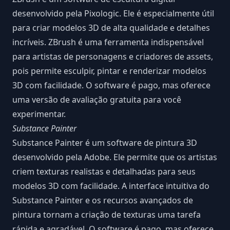
desenvolvido pela Pixologic. Ele é especialmente útil
para criar modelos 3D de alta qualidade e detalhes
incríveis. ZBrush é uma ferramenta indispensável
para artistas de personagens e criadores de assets,
pois permite esculpir, pintar e renderizar modelos
3D com facilidade. O software é pago, mas oferece
uma versão de avaliação gratuita para você
experimentar.
Substance Painter
Substance Painter é um software de pintura 3D
desenvolvido pela Adobe. Ele permite que os artistas
criem texturas realistas e detalhadas para seus
modelos 3D com facilidade. A interface intuitiva do
Substance Painter e os recursos avançados de
pintura tornam a criação de texturas uma tarefa
rápida e agradável. O software é pago, mas oferece