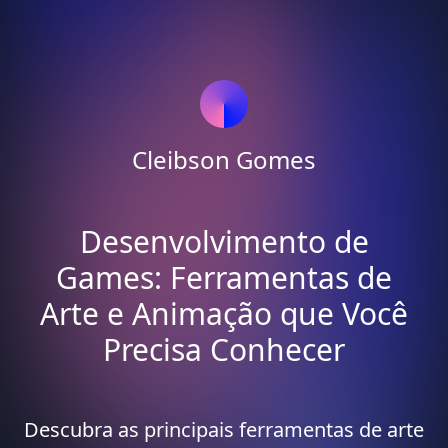
Cleibson Gomes
Desenvolvimento de
Games: Ferramentas de
Arte e Animação que Você
Precisa Conhecer
Descubra as principais ferramentas de arte