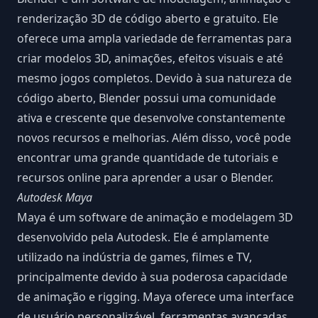
renderização 3D de código aberto e gratuito. Ele
oferece uma ampla variedade de ferramentas para
criar modelos 3D, animações, efeitos visuais e até
mesmo jogos completos. Devido à sua natureza de
código aberto, Blender possui uma comunidade
ativa e crescente que desenvolve constantemente
novos recursos e melhorias. Além disso, você pode
encontrar uma grande quantidade de tutoriais e
recursos online para aprender a usar o Blender.
Autodesk Maya
Maya é um software de animação e modelagem 3D
desenvolvido pela Autodesk. Ele é amplamente
utilizado na indústria de games, filmes e TV,
principalmente devido à sua poderosa capacidade
de animação e rigging. Maya oferece uma interface
de usuário personalizável, ferramentas avançadas