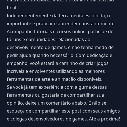
final.
Independentemente da ferramenta escolhida, o
importante é praticar e aprender constantemente.
Acompanhe tutoriais e cursos online, participe de
fóruns e comunidades relacionadas ao
desenvolvimento de games, e não tenha medo de
pedir ajuda quando necessário. Com dedicação e
empenho, você estará a caminho de criar jogos
incríveis e envolventes utilizando as melhores
ferramentas de arte e animação disponíveis.
Se você já tem experiência com alguma dessas
ferramentas ou gostaria de compartilhar sua
opinião, deixe um comentário abaixo. E não se
esqueça de compartilhar este post com seus amigos
e colegas desenvolvedores de games. Até a próxima!