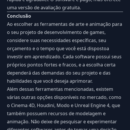
uma versão de avaliação gratuita.
Conclusão
Ao escolher as ferramentas de arte e animação para
o seu projeto de desenvolvimento de games,
considere suas necessidades específicas, seu
orçamento e o tempo que você está dispostoa
investir em aprendizado. Cada software possui seus
próprios pontos fortes e fracos, e a escolha certa
dependerá das demandas do seu projeto e das
habilidades que você deseja aprimorar.
Além dessas ferramentas mencionadas, existem
várias outras opções disponíveis no mercado, como
o Cinema 4D, Houdini, Modo e Unreal Engine 4, que
também possuem recursos de modelagem e
animação. Não deixe de pesquisar e experimentar
diferentes softwares antes de tomar uma decisão